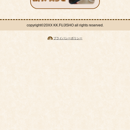
copyright©20XX KK.FUJISHO all rights reserved.
プライバシーポリシー