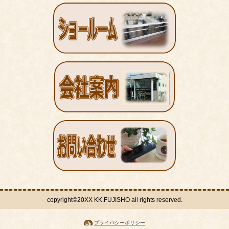
copyright©20XX KK.FUJISHO all rights reserved.
プライバシーポリシー